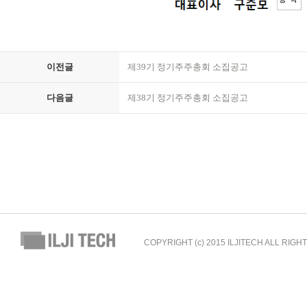
이전글
제39기 정기주주총회 소집공고
다음글
제38기 정기주주총회 소집공고
COPYRIGHT (c) 2015 ILJITECH ALL RIG