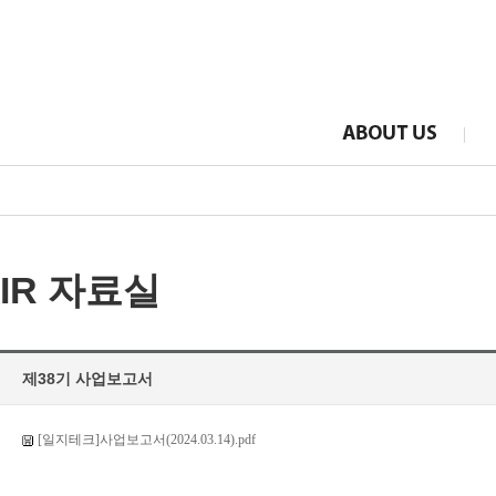
IR 자료실
제38기 사업보고서
[일지테크]사업보고서(2024.03.14).pdf