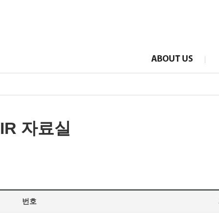
IR 자료실
번호