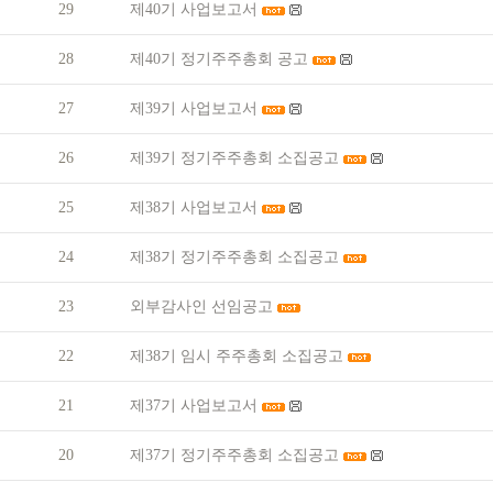
29
제40기 사업보고서
28
제40기 정기주주총회 공고
27
제39기 사업보고서
26
제39기 정기주주총회 소집공고
25
제38기 사업보고서
24
제38기 정기주주총회 소집공고
23
외부감사인 선임공고
22
제38기 임시 주주총회 소집공고
21
제37기 사업보고서
20
제37기 정기주주총회 소집공고